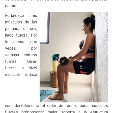
de pie.
Fortalezco mis
músculos de las
piernas, o sea,
hago fuerza. Por
lo menos dos
veces por
semana entreno
fuerza. Ganar
fuerza a nivel
muscular reduce
considerablemente el dolor de rodilla, pues músculos
fuertes proporcionan mejor soporte a la estructura