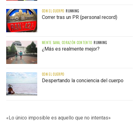
CON EL CUERPO
RUNNING
Correr tras un PR (personal record)
MENTE SANA, CORAZÓN CONTENTO
RUNNING
¿Más es realmente mejor?
CON EL CUERPO
Despertando la conciencia del cuerpo
«Lo único imposible es aquello que no intentas»