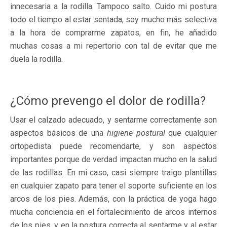
innecesaria a la rodilla. Tampoco salto. Cuido mi postura
todo el tiempo al estar sentada, soy mucho más selectiva
a la hora de comprarme zapatos, en fin, he añadido
muchas cosas a mi repertorio con tal de evitar que me
duela la rodilla.
¿Cómo prevengo el dolor de rodilla?
Usar el calzado adecuado, y sentarme correctamente son
aspectos básicos de una
higiene postural
que cualquier
ortopedista puede recomendarte, y son aspectos
importantes porque de verdad impactan mucho en la salud
de las rodillas. En mi caso, casi siempre traigo plantillas
en cualquier zapato para tener el soporte suficiente en los
arcos de los pies. Además, con la práctica de yoga hago
mucha conciencia en el fortalecimiento de arcos internos
de los pies, y en la postura correcta al sentarme y al estar