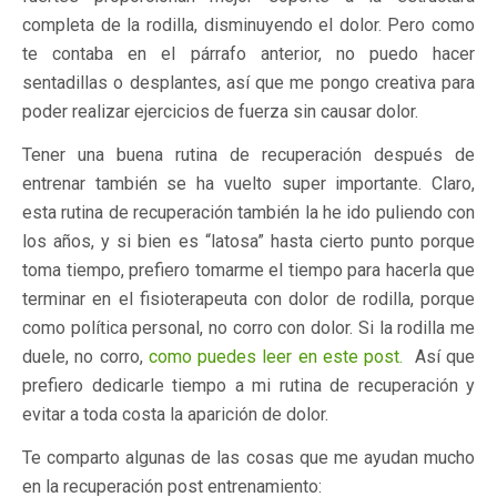
completa de la rodilla, disminuyendo el dolor. Pero como
te contaba en el párrafo anterior, no puedo hacer
sentadillas o desplantes, así que me pongo creativa para
poder realizar ejercicios de fuerza sin causar dolor.
Tener una buena rutina de recuperación después de
entrenar también se ha vuelto super importante. Claro,
esta rutina de recuperación también la he ido puliendo con
los años, y si bien es “latosa” hasta cierto punto porque
toma tiempo, prefiero tomarme el tiempo para hacerla que
terminar en el fisioterapeuta con dolor de rodilla, porque
como política personal, no corro con dolor. Si la rodilla me
duele, no corro,
como puedes leer en este post.
Así que
prefiero dedicarle tiempo a mi rutina de recuperación y
evitar a toda costa la aparición de dolor.
Te comparto algunas de las cosas que me ayudan mucho
en la recuperación post entrenamiento: