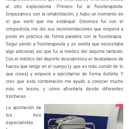
al otro especialista. Primero fui al fisioterapeuta.
Empezamos con la rehabilitación, y hubo un momento en
el que sentí que me estanqué. Entonces fui con el
ortopedista, me dio sus recomendaciones que empecé a
poner en práctica de forma paralela con la fisioterapia.
Seguí yendo a fisioterapeuta y yo sentía que necesitaba
algo adicional, así que fui al médico del deporte también.
Con el médico del deporte descubrimos el desbalance de
fuerza que tengo en el cuerpo (y que es más común de lo
que crees) y empecé a ejercitarme de forma distinta. Y
creo que esta combinación me ayudó a conocer mucho
más mi lesión, y cómo afrontarla desde diferentes
trincheras.
La aportación de
los tres
especialistas