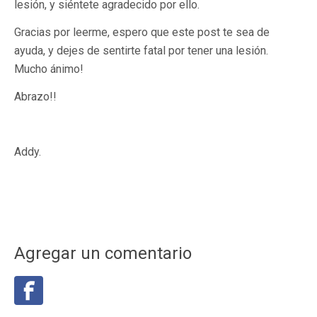
lesión, y siéntete agradecido por ello.
Gracias por leerme, espero que este post te sea de
ayuda, y dejes de sentirte fatal por tener una lesión.
Mucho ánimo!
Abrazo!!
Addy.
Agregar un comentario