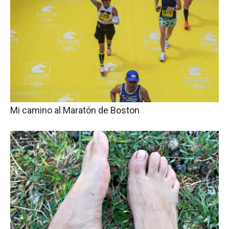
Mi camino al Maratón de Boston