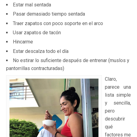
Estar mal sentada
Pasar demasiado tiempo sentada
Traer zapatos con poco soporte en el arco
Usar zapatos de tacón
Hincarme
Estar descalza todo el día
No estirar lo suficiente después de entrenar (muslos y
pantorrillas contracturadas)
Claro,
parece una
lista simple
y sencilla,
pero
descubrir
qué
factores me