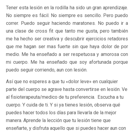
Tener esta lesión en la rodilla ha sido un gran aprendizaje.
No siempre es fácil. No siempre es sencillo. Pero puedo
correr. Puedo seguir haciendo maratones. No puedo ir a
una clase de cross fit que tanto me gusta, pero también
me ha hecho ser creativa y descubrir ejercicios retadores
que me hagan ser mas fuerte sin que haya dolor de por
medio. Me ha enseñado a ser respetuosa y amorosa con
mi cuerpo. Me ha enseñado que soy afortunada porque
puedo seguir corriendo, aun con lesión.
Así que no esperes a que tu «dolor leve» en cualquier
parte del cuerpo se agrave hasta convertirse en lesión. Ve
al fisioterapeuta/medico de tu preferencia. Escucha a tu
cuerpo. Y cuida de ti. Y si ya tienes lesión, observa qué
puedes hacer todos los días para llevarla de la mejor
manera. Aprende la lección que tu lesión tiene que
enseñarte, y disfruta aquello que si puedes hacer aun con