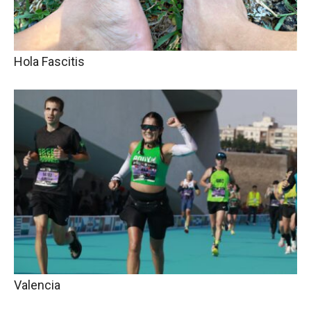
Hola Fascitis
Valencia