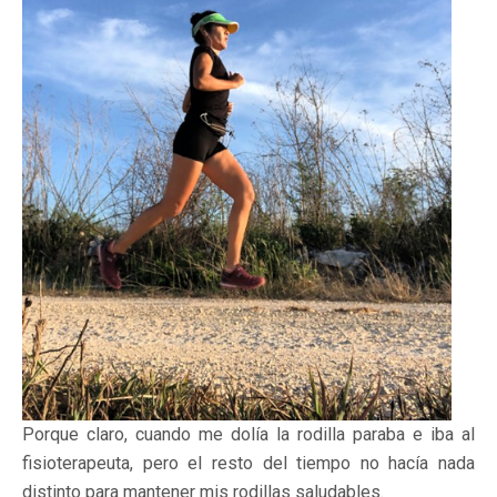
Porque claro, cuando me dolía la rodilla paraba e iba al
fisioterapeuta, pero el resto del tiempo no hacía nada
distinto para mantener mis rodillas saludables.