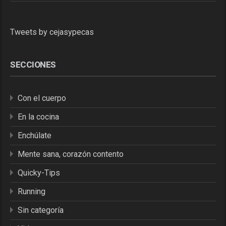
Tweets by cejasypecas
SECCIONES
Con el cuerpo
En la cocina
Enchúlate
Mente sana, corazón contento
Quicky-Tips
Running
Sin categoría