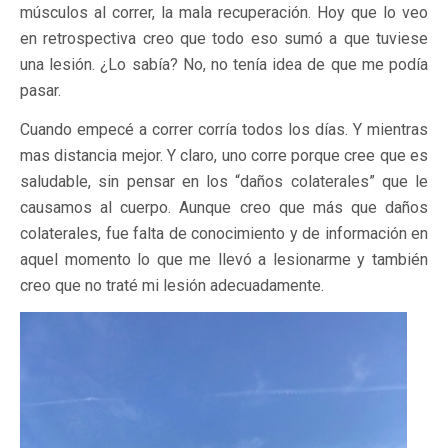
músculos al correr, la mala recuperación. Hoy que lo veo
en retrospectiva creo que todo eso sumó a que tuviese
una lesión. ¿Lo sabía? No, no tenía idea de que me podía
pasar.
Cuando empecé a correr corría todos los días. Y mientras
mas distancia mejor. Y claro, uno corre porque cree que es
saludable, sin pensar en los “daños colaterales” que le
causamos al cuerpo. Aunque creo que más que daños
colaterales, fue falta de conocimiento y de información en
aquel momento lo que me llevó a lesionarme y también
creo que no traté mi lesión adecuadamente.