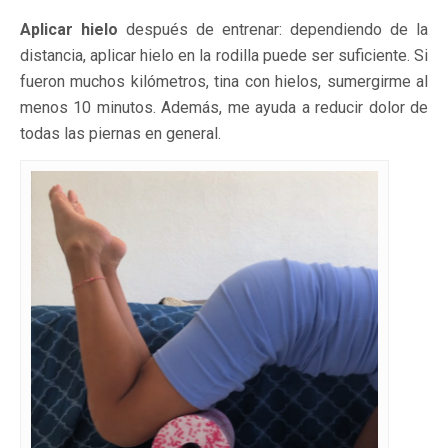
Aplicar hielo
después de entrenar: dependiendo de la
distancia, aplicar hielo en la rodilla puede ser suficiente. Si
fueron muchos kilómetros, tina con hielos, sumergirme al
menos 10 minutos. Además, me ayuda a reducir dolor de
todas las piernas en general.