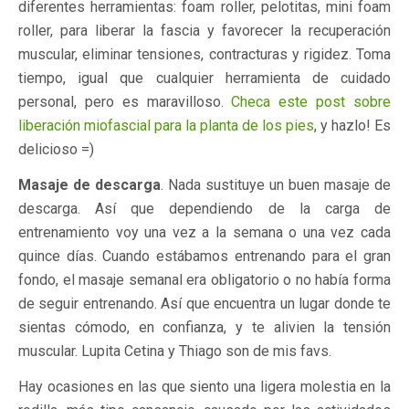
diferentes herramientas: foam roller, pelotitas, mini foam
roller, para liberar la fascia y favorecer la recuperación
muscular, eliminar tensiones, contracturas y rigidez. Toma
tiempo, igual que cualquier herramienta de cuidado
personal, pero es maravilloso.
Checa este post sobre
liberación miofascial para la planta de los pies
, y hazlo! Es
delicioso =)
Masaje de descarga
. Nada sustituye un buen masaje de
descarga. Así que dependiendo de la carga de
entrenamiento voy una vez a la semana o una vez cada
quince días. Cuando estábamos entrenando para el gran
fondo, el masaje semanal era obligatorio o no había forma
de seguir entrenando. Así que encuentra un lugar donde te
sientas cómodo, en confianza, y te alivien la tensión
muscular. Lupita Cetina y Thiago son de mis favs.
Hay ocasiones en las que siento una ligera molestia en la