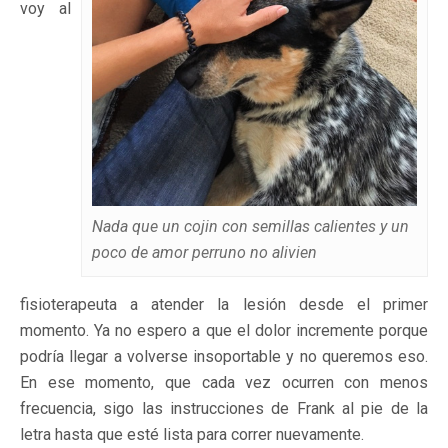
voy al
Nada que un cojin con semillas calientes y un
poco de amor perruno no alivien
fisioterapeuta a atender la lesión desde el primer
momento. Ya no espero a que el dolor incremente porque
podría llegar a volverse insoportable y no queremos eso.
En ese momento, que cada vez ocurren con menos
frecuencia, sigo las instrucciones de Frank al pie de la
letra hasta que esté lista para correr nuevamente.