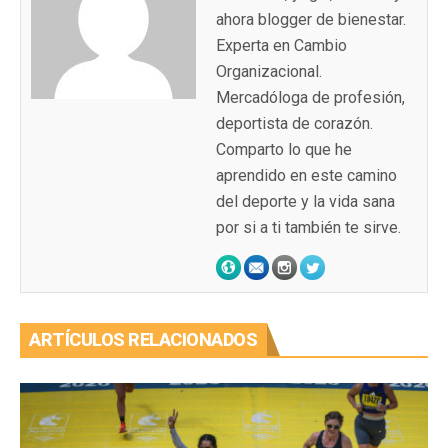
ahora blogger de bienestar.
Experta en Cambio
Organizacional.
Mercadóloga de profesión,
deportista de corazón.
Comparto lo que he
aprendido en este camino
del deporte y la vida sana
por si a ti también te sirve.
ARTÍCULOS RELACIONADOS