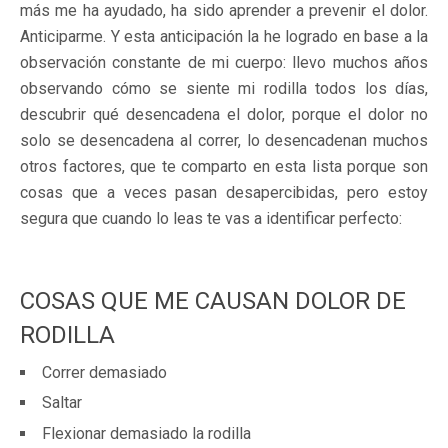
más me ha ayudado, ha sido aprender a prevenir el dolor.
Anticiparme. Y esta anticipación la he logrado en base a la
observación constante de mi cuerpo: llevo muchos años
observando cómo se siente mi rodilla todos los días,
descubrir qué desencadena el dolor, porque el dolor no
solo se desencadena al correr, lo desencadenan muchos
otros factores, que te comparto en esta lista porque son
cosas que a veces pasan desapercibidas, pero estoy
segura que cuando lo leas te vas a identificar perfecto:
COSAS QUE ME CAUSAN DOLOR DE
RODILLA
Correr demasiado
Saltar
Flexionar demasiado la rodilla