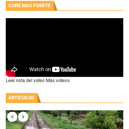
CORE MAS FUERTE
Leer nota del video
Más videos
ARTICULOS