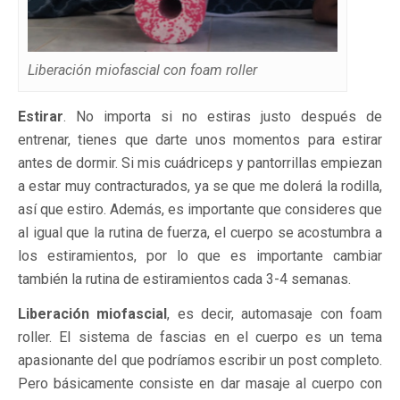
Liberación miofascial con foam roller
Estirar
. No importa si no estiras justo después de
entrenar, tienes que darte unos momentos para estirar
antes de dormir. Si mis cuádriceps y pantorrillas empiezan
a estar muy contracturados, ya se que me dolerá la rodilla,
así que estiro. Además, es importante que consideres que
al igual que la rutina de fuerza, el cuerpo se acostumbra a
los estiramientos, por lo que es importante cambiar
también la rutina de estiramientos cada 3-4 semanas.
Liberación miofascial
, es decir, automasaje con foam
roller. El sistema de fascias en el cuerpo es un tema
apasionante del que podríamos escribir un post completo.
Pero básicamente consiste en dar masaje al cuerpo con