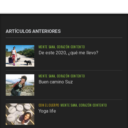
ARTÍCULOS ANTERIORES
MENTE SANA, CORAZÓN CONTENTO
De este 2020, ¿qué me llevo?
MENTE SANA, CORAZÓN CONTENTO
Buen camino Suz
CON EL CUERPO
MENTE SANA, CORAZÓN CONTENTO
Yoga life