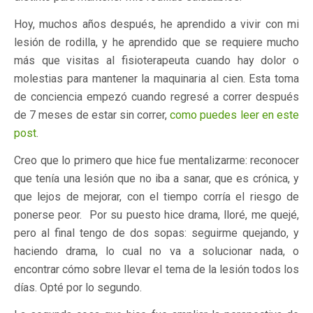
Hoy, muchos años después, he aprendido a vivir con mi
lesión de rodilla, y he aprendido que se requiere mucho
más que visitas al fisioterapeuta cuando hay dolor o
molestias para mantener la maquinaria al cien. Esta toma
de conciencia empezó cuando regresé a correr después
de 7 meses de estar sin correr,
como puedes leer en este
post
.
Creo que lo primero que hice fue mentalizarme: reconocer
que tenía una lesión que no iba a sanar, que es crónica, y
que lejos de mejorar, con el tiempo corría el riesgo de
ponerse peor. Por su puesto hice drama, lloré, me quejé,
pero al final tengo de dos sopas: seguirme quejando, y
haciendo drama, lo cual no va a solucionar nada, o
encontrar cómo sobre llevar el tema de la lesión todos los
días. Opté por lo segundo.