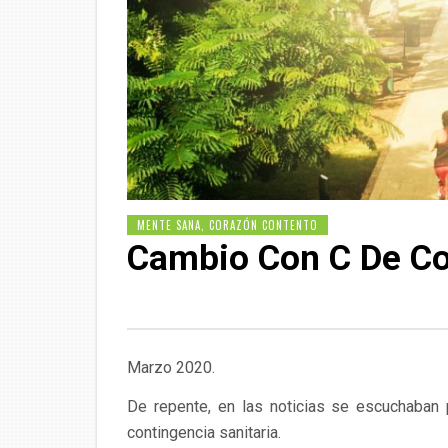
MENTE SANA, CORAZÓN CONTENTO
Cambio Con C De Co
Marzo 2020.
De repente, en las noticias se escuchaban
contingencia sanitaria.