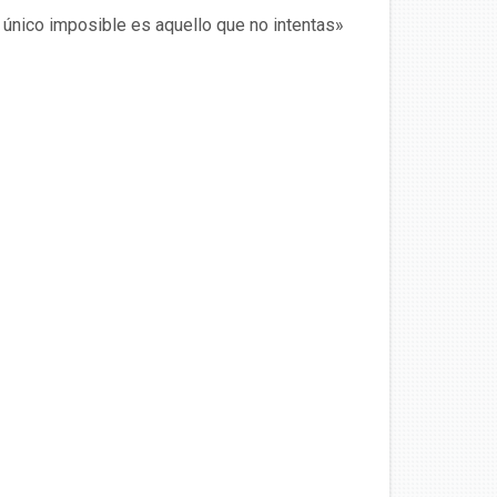
 único imposible es aquello que no intentas»