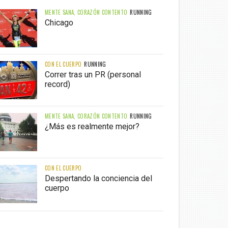
MENTE SANA, CORAZÓN CONTENTO
RUNNING
Chicago
CON EL CUERPO
RUNNING
Correr tras un PR (personal
record)
MENTE SANA, CORAZÓN CONTENTO
RUNNING
¿Más es realmente mejor?
CON EL CUERPO
Despertando la conciencia del
cuerpo