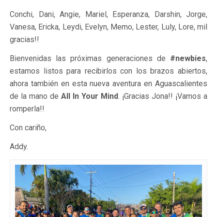
Conchi, Dani, Angie, Mariel, Esperanza, Darshin, Jorge,
Vanesa, Ericka, Leydi, Evelyn, Memo, Lester, Luly, Lore, mil
gracias!!
Bienvenidas las próximas generaciones de
#newbies
,
estamos listos para recibirlos con los brazos abiertos,
ahora también en esta nueva aventura en Aguascalientes
de la mano de
All In Your Mind
. ¡Gracias Jona!! ¡Vamos a
romperla!!
Con cariño,
Addy.