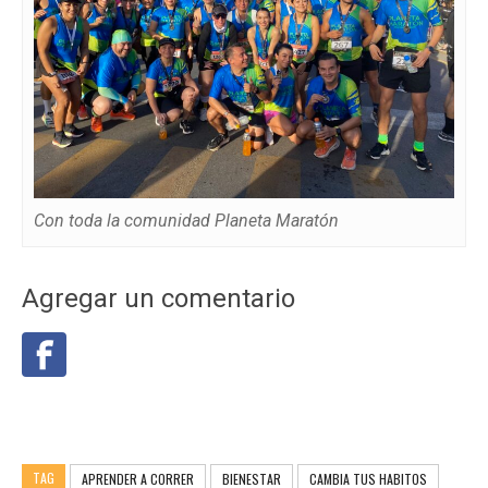
Con toda la comunidad Planeta Maratón
Agregar un comentario
TAG
APRENDER A CORRER
BIENESTAR
CAMBIA TUS HABITOS