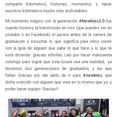
compartir kilómetros, historias, momentos, y hacer
nuestros kilómetros mucho más disfrutables.
Mi momento mágico con la generación
#Newbies2.0
fue
cuando hicimos la transmisión en vivo (que puedes ver en
youtube o en Facebook) el jueves antes de la carrera de
graduación y escuchar lo que significa para ellos correr
con la guía de alguien que sabe lo que hace y lo que te
está diciendo: gracias infinitas Lalo por hacer mancuerna
conmigo para lograr que esta locura sea una realidad, ya
llevemos dos generaciones de graduados, y las que
faltan. Gracias por dar tanto de ti para
#newbies
,
que
dicha coincidir con alguien que cree en lo mismo que yo, y
poder hacer equipo. Gracias!!