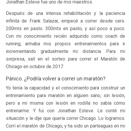
Jonathan Esteve fue uno de mis maestros.
Después de una intensa rehabilitación y la paciencia
infinita de Frank Salazar, empecé a correr desde cero.
200mts en pasto. 300mts en pasto, y así poco a poco.
Con mi conocimiento recién adquirido como coach de
running, armaba mis propios entrenamientos para ir
incrementando gradualmente mi distancia. Para mi
sorpresa, salí en el sorteo para correr el Maratón de
Chicago en octubre de 2017.
Pánico. ¿Podría volver a correr un maratón?
Yo tenía la capacidad y el conocimiento para construir un
entrenamiento para maratón en alguien sano, sin lesión,
pero a mi misma con lesión en rodilla no sabía cómo
entrenarme. Y fui con Jonathan Esteve. Le conté mi
situación y le dije que quería correr Chicago. Lo logramos.
Corrí el maratón de Chicago, y ha sido un parteaguas en mi