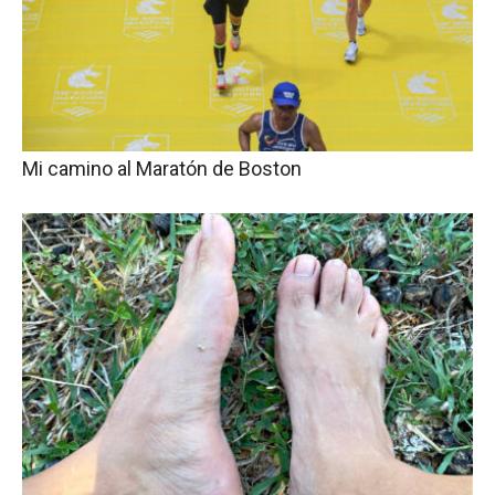
Mi camino al Maratón de Boston