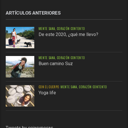
ARTÍCULOS ANTERIORES
MENTE SANA, CORAZÓN CONTENTO
De este 2020, ¿qué me llevo?
MENTE SANA, CORAZÓN CONTENTO
Buen camino Suz
CON EL CUERPO
MENTE SANA, CORAZÓN CONTENTO
Yoga life
Tweets by cejasypecas