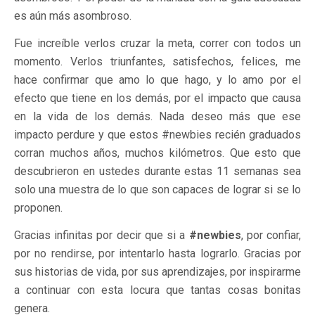
es aún más asombroso.
Fue increíble verlos cruzar la meta, correr con todos un
momento. Verlos triunfantes, satisfechos, felices, me
hace confirmar que amo lo que hago, y lo amo por el
efecto que tiene en los demás, por el impacto que causa
en la vida de los demás. Nada deseo más que ese
impacto perdure y que estos #newbies recién graduados
corran muchos años, muchos kilómetros. Que esto que
descubrieron en ustedes durante estas 11 semanas sea
solo una muestra de lo que son capaces de lograr si se lo
proponen.
Gracias infinitas por decir que si a
#newbies
, por confiar,
por no rendirse, por intentarlo hasta lograrlo. Gracias por
sus historias de vida, por sus aprendizajes, por inspirarme
a continuar con esta locura que tantas cosas bonitas
genera.