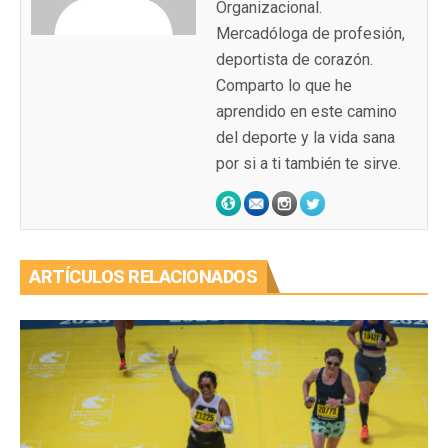
Organizacional.
Mercadóloga de profesión,
deportista de corazón.
Comparto lo que he
aprendido en este camino
del deporte y la vida sana
por si a ti también te sirve.
ARTÍCULOS RELACIONADOS