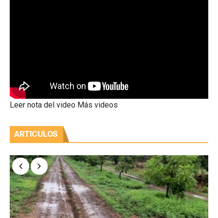
Leer nota del video
Más videos
ARTICULOS