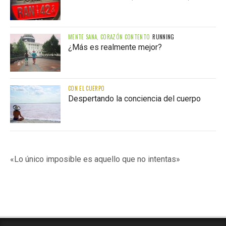
MENTE SANA, CORAZÓN CONTENTO
RUNNING
¿Más es realmente mejor?
CON EL CUERPO
Despertando la conciencia del cuerpo
«Lo único imposible es aquello que no intentas»