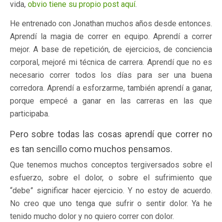
vida,
obvio tiene su propio post aquí
.
He entrenado con Jonathan muchos años desde entonces.
Aprendí la magia de correr en equipo. Aprendí a correr
mejor. A base de repetición, de ejercicios, de conciencia
corporal, mejoré mi técnica de carrera. Aprendí que no es
necesario correr todos los días para ser una buena
corredora. Aprendí a esforzarme, también aprendí a ganar,
porque empecé a ganar en las carreras en las que
participaba.
Pero sobre todas las cosas aprendí que correr no
es tan sencillo como muchos pensamos.
Que tenemos muchos conceptos tergiversados sobre el
esfuerzo, sobre el dolor, o sobre el sufrimiento que
“debe” significar hacer ejercicio. Y no estoy de acuerdo.
No creo que uno tenga que sufrir o sentir dolor. Ya he
tenido mucho dolor y no quiero correr con dolor.