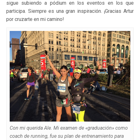
sigue subiendo a pódium en los eventos en los que
participa. Siempre es una gran inspiración. ¡Gracias Artur
por cruzarte en mi camino!
Con mi querida Ale. Mi examen de «graduación» como
coach de running, fue su plan de entrenamiento para