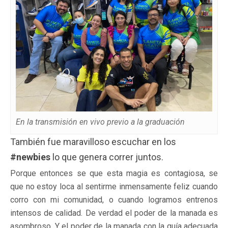
En la transmisión en vivo previo a la graduación
También fue maravilloso escuchar en los
#newbies
lo que genera correr juntos.
Porque entonces se que esta magia es contagiosa, se
que no estoy loca al sentirme inmensamente feliz cuando
corro con mi comunidad, o cuando logramos entrenos
intensos de calidad. De verdad el poder de la manada es
asombroso. Y el poder de la manada con la guía adecuada