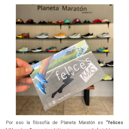
Por eso la filosofía de Planeta Maratón es
“felices