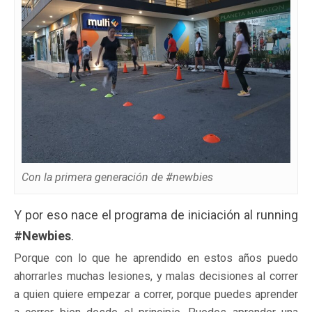
Con la primera generación de #newbies
Y por eso nace el programa de iniciación al running
#Newbies
.
Porque con lo que he aprendido en estos años puedo
ahorrarles muchas lesiones, y malas decisiones al correr
a quien quiere empezar a correr, porque puedes aprender