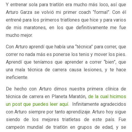
Y entrenar sola para triatlón era mucho más loco, así que
Arturo Garza se volvió mi primer coach “formal”. Con él
entrené para los primeros triatlones que hice y para varios
de mis maratones, en los que definitivamente me fue
mucho mejor.
Con Arturo aprendí que había una “técnica” para correr, que
correr no nada más es ponerse los tenis y mover los pies.
Aprendí que teníamos que aprender a correr “bien”, que
una mala técnica de carrera causa lesiones, y te hace
ineficiente.
De hecho con Arturo dimos nuestra primera clínica de
técnica de carrera en Planeta Maratón,
de la cual hicimos
un post que puedes leer aquí.
Infinitamente agradecidos
con Arturo siempre por tanto aprendizaje. Arturo hoy sigue
siendo de los mejores triatletas de este país. Fue
campeón mundial de triatlón en grupos de edad, y se