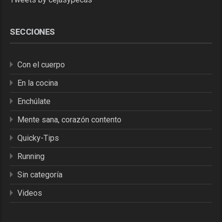
SECCIONES
Con el cuerpo
En la cocina
Enchúlate
Mente sana, corazón contento
Quicky-Tips
Running
Sin categoría
Videos