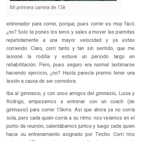
Mi primera carrera de 15k
entrenador para correr, porque, pues correr es muy fácil,
¿no? Solo te pones los tenis y sales a mover las piernitas
repetidamente a una mayor velocidad y ya estás
corriendo. Claro, corrí tanto y tan sin sentido, que me
lesioné la rodilla y estuve un periodo largo en
rehabilitación. Pero, pues seguro era normal lastimarse
haciendo ejercicio, ¿no? Hasta parecía premio tener una
lesión a causa de ser corredora.
Iba al gimnasio, y con unos amigos del gimnasio, Luisa y
Rodrigo, empezamos a entrenar con un coach (de
gimnasio) para correr 15kms. Así que ahora ya no corría
sola, pero cada quién corría a su ritmo: nos veíamos en el
punto de reunión, calentábamos juntos y luego cada quien
hacia su entrenamiento asignado por Tincho. Corrí mis