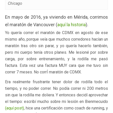
Chicago
En mayo de 2016, ya viviendo en Mérida, corrimos
el maratón de Vancouver (
aquí la historia
).
Yo quería correr el maratón de CDMX en agosto de ese
mismo año, porque veía que muchos corredores hacían un
maratón tras otro sin parar, y yo quería hacerlo también,
pero mi cuerpo tenía otros planes. Me lesioné por sobre
carga, por sobre entrenamiento, y la rodilla me pasó
factura. Esta vez una factura MUY cara que me tuvo sin
correr 7 meses. No corrÍ maratón de CDMX.
Era realmente frustrante tener dolor de rodilla todo el
tiempo, y no poder correr. No podía correr ni 200 metros
sin que la rodilla me doliera. Y entonces decidí aprovechar
el tiempo: escribí mucho sobre mi lesión en Bienmecuido
(aquí post)
, hice una certificación como coach de running, y