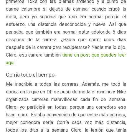
primeros 15ks con las piernas ardiendo y a punto de
darme calambre si dejaba de caminar cuando crucé la
meta, pero yo suponía que eso era normal porque el
esfuerzo, una distancia desconocida y nueva. Así que
pensaba que también era normal estar adolorida 5 días
después de la carrera. ¿Había que correr unos días
después de la carrera para recuperarse? Nadie me lo dijo.
Claro, esa carrera también
tiene un post que puedes leer
aquí
.
Corría todo el tiempo.
Me inscribía a todas las carreras. Además, me tocó la
época en la que en DF se puso de moda el running y Nike
organizaba carreras maravillosas cada fin de semana.
Claro, yo participé en todas, porque una corredora eso
hace: corre. Estaba convencida de que entre más corriera,
mejor corredora sería. Corría cada vez más distancia,
todos los días a la semana. Claro, la lesión que tenía