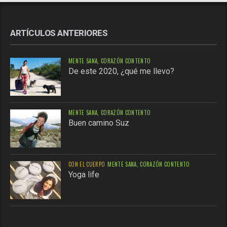
ARTÍCULOS ANTERIORES
MENTE SANA, CORAZÓN CONTENTO
De este 2020, ¿qué me llevo?
MENTE SANA, CORAZÓN CONTENTO
Buen camino Suz
CON EL CUERPO
MENTE SANA, CORAZÓN CONTENTO
Yoga life