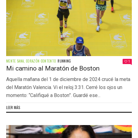
MENTE SANA, CORAZÓN CONTENTO
RUNNING
1
Mi camino al Maratón de Boston
Aquella mañana del 1 de diciembre de 2024 crucé la meta
del Maratón Valencia. Vi el reloj 3:31. Cerré los ojos un
momento: “Califiqué a Boston”. Guardé ese...
LEER MÁS