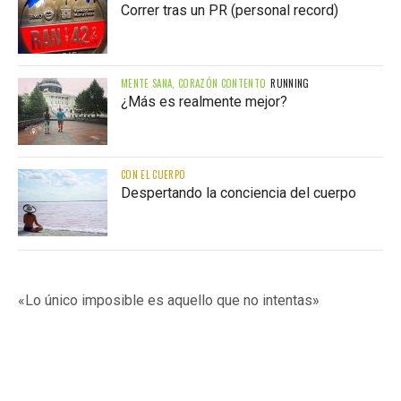
Correr tras un PR (personal record)
MENTE SANA, CORAZÓN CONTENTO
RUNNING
¿Más es realmente mejor?
CON EL CUERPO
Despertando la conciencia del cuerpo
«Lo único imposible es aquello que no intentas»