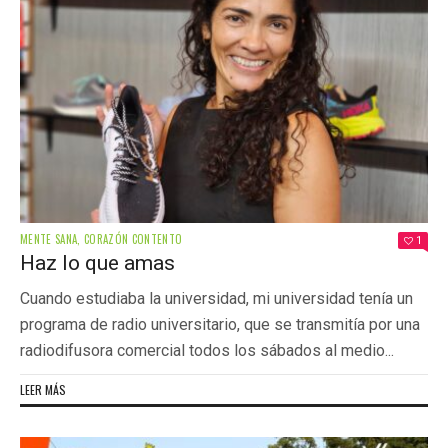
MENTE SANA, CORAZÓN CONTENTO
1
Haz lo que amas
Cuando estudiaba la universidad, mi universidad tenía un
programa de radio universitario, que se transmitía por una
radiodifusora comercial todos los sábados al medio...
LEER MÁS