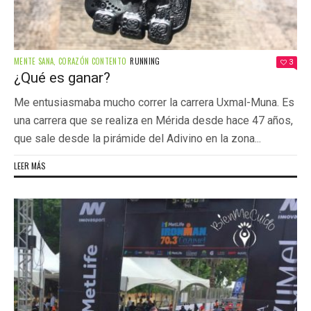
MENTE SANA, CORAZÓN CONTENTO
RUNNING
3
¿Qué es ganar?
Me entusiasmaba mucho correr la carrera Uxmal-Muna. Es
una carrera que se realiza en Mérida desde hace 47 años,
que sale desde la pirámide del Adivino en la zona...
LEER MÁS