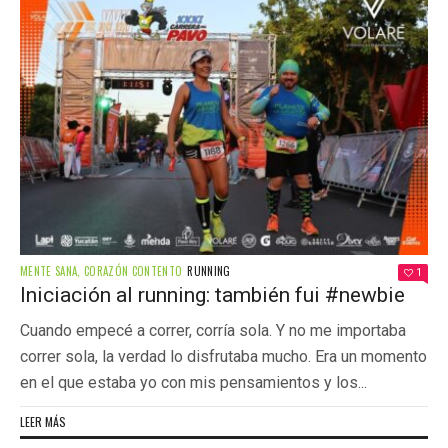
MENTE SANA, CORAZÓN CONTENTO
RUNNING
1
Iniciación al running: también fui #newbie
Cuando empecé a correr, corría sola. Y no me importaba
correr sola, la verdad lo disfrutaba mucho. Era un momento
en el que estaba yo con mis pensamientos y los...
LEER MÁS