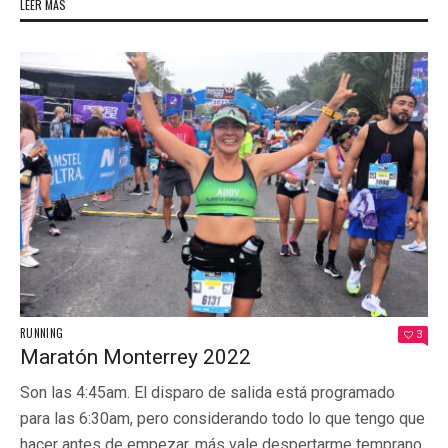
LEER MÁS
RUNNING
3
Maratón Monterrey 2022
Son las 4:45am. El disparo de salida está programado
para las 6:30am, pero considerando todo lo que tengo que
hacer antes de empezar, más vale despertarme temprano.