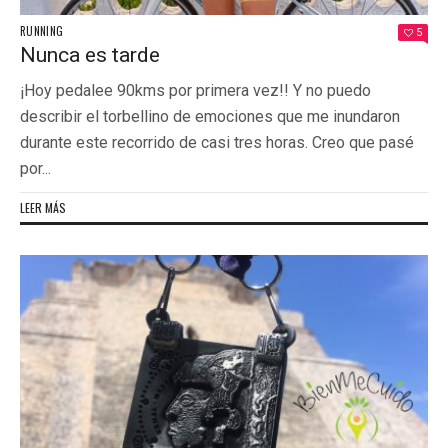
RUNNING
5
Nunca es tarde
¡Hoy pedalee 90kms por primera vez!! Y no puedo
describir el torbellino de emociones que me inundaron
durante este recorrido de casi tres horas. Creo que pasé
por...
LEER MÁS