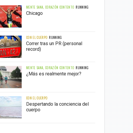
MENTE SANA, CORAZÓN CONTENTO
RUNNING
Chicago
CON EL CUERPO
RUNNING
Correr tras un PR (personal
record)
MENTE SANA, CORAZÓN CONTENTO
RUNNING
¿Más es realmente mejor?
CON EL CUERPO
Despertando la conciencia del
cuerpo