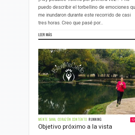
puedo describir el torbellino de emociones q
me inundaron durante este recorrido de casi
tres horas. Creo que pasé por...
LEER MÁS
MENTE SANA, CORAZÓN CONTENTO
RUNNING
Objetivo próximo a la vista