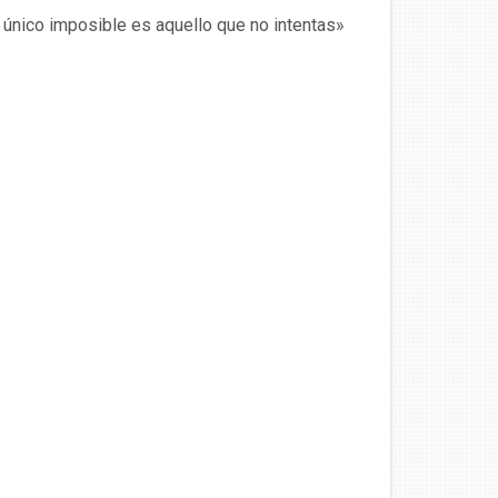
 único imposible es aquello que no intentas»