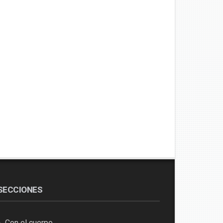
SECCIONES
Con el cuerpo