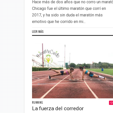
Hace más de dos años que no corro un marató
Chicago fue el último maratón que corrí en
2017, y ha sido sin duda el maratón más
emotivo que he corrido en mi...
LEER MÁS
RUNNING
La fuerza del corredor