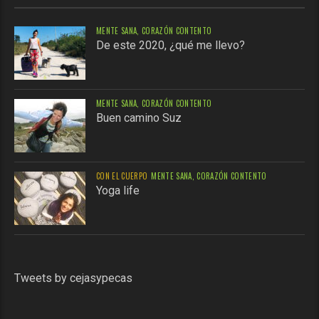
MENTE SANA, CORAZÓN CONTENTO
De este 2020, ¿qué me llevo?
MENTE SANA, CORAZÓN CONTENTO
Buen camino Suz
CON EL CUERPO
MENTE SANA, CORAZÓN CONTENTO
Yoga life
Tweets by cejasypecas