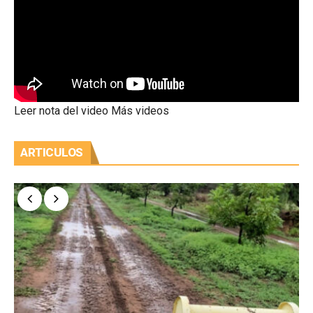
Leer nota del video
Más videos
ARTICULOS