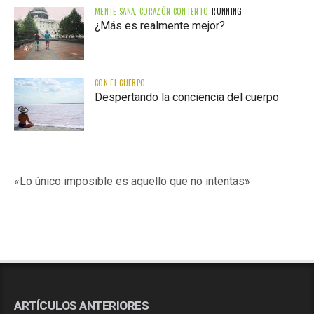
MENTE SANA, CORAZÓN CONTENTO
RUNNING
¿Más es realmente mejor?
CON EL CUERPO
Despertando la conciencia del cuerpo
«Lo único imposible es aquello que no intentas»
ARTÍCULOS ANTERIORES