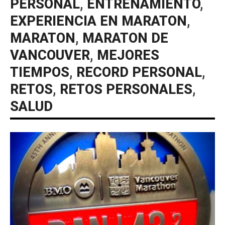
PERSONAL
,
ENTRENAMIENTO
,
EXPERIENCIA EN MARATON
,
MARATON
,
MARATON DE
VANCOUVER
,
MEJORES
TIEMPOS
,
RECORD PERSONAL
,
RETOS
,
RETOS PERSONALES
,
SALUD