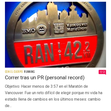
CON EL CUERPO
RUNNING
2
Correr tras un PR (personal record)
Objetivo: Hacer menos de 3:57 en el Maratón de
Vancouver. Fue un reto difícil de elegir porque mi vida ha
estado llena de cambios en los últimos meses: cambio
de...