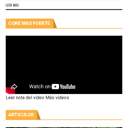
LEER MÁS
CORE MAS FUERTE
Leer nota del video
Más videos
ARTICULOS