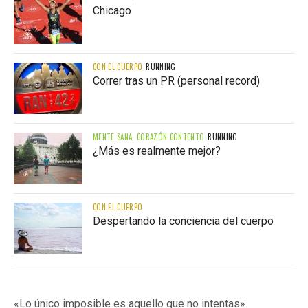
Chicago
CON EL CUERPO
RUNNING
Correr tras un PR (personal record)
MENTE SANA, CORAZÓN CONTENTO
RUNNING
¿Más es realmente mejor?
CON EL CUERPO
Despertando la conciencia del cuerpo
«Lo único imposible es aquello que no intentas»