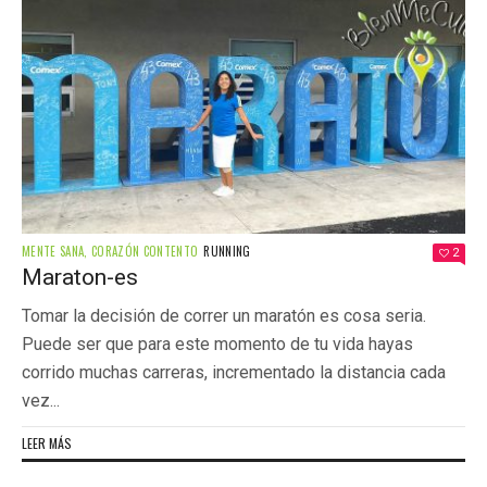
MENTE SANA, CORAZÓN CONTENTO
RUNNING
2
Maraton-es
Tomar la decisión de correr un maratón es cosa seria.
Puede ser que para este momento de tu vida hayas
corrido muchas carreras, incrementado la distancia cada
vez...
LEER MÁS