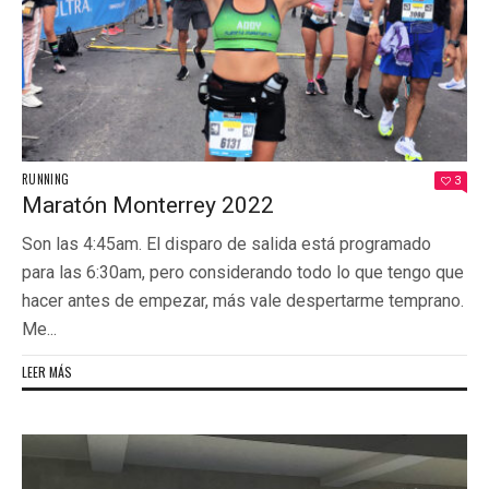
RUNNING
3
Maratón Monterrey 2022
Son las 4:45am. El disparo de salida está programado
para las 6:30am, pero considerando todo lo que tengo que
hacer antes de empezar, más vale despertarme temprano.
Me...
LEER MÁS